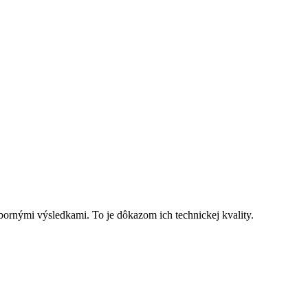
bornými výsledkami. To je dôkazom ich technickej kvality.