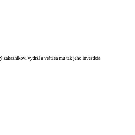
 zákazníkovi vydrží a vráti sa mu tak jeho investícia.